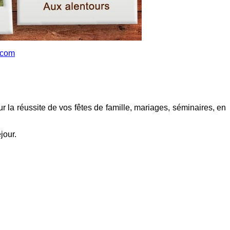
.com
 la réussite de vos fêtes de famille, mariages, séminaires, en
jour.