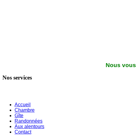
Nous vou
Nos services
Accueil
Chambre
Gîte
Randonnées
Aux alentours
Contact