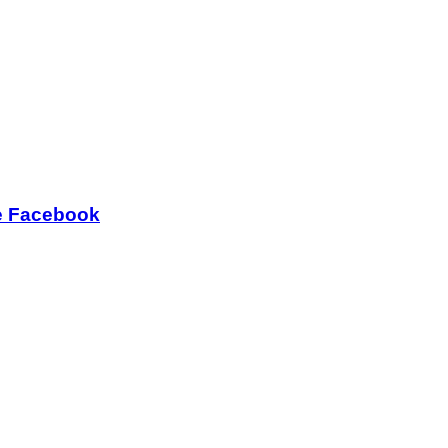
e Facebook