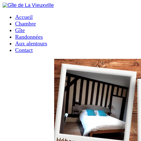
Accueil
Chambre
Gîte
Randonnées
Aux alentours
Contact