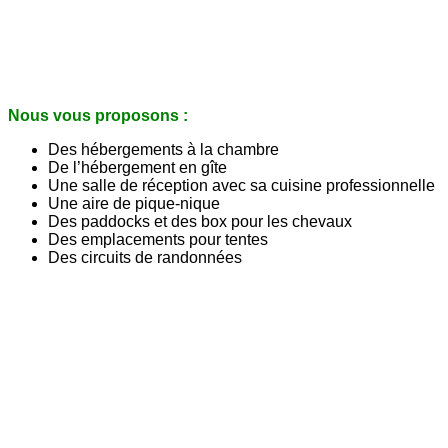
Nous vous proposons :
Des hébergements à la chambre
De l’hébergement en gîte
Une salle de réception avec sa cuisine professionnelle
Une aire de pique-nique
Des paddocks et des box pour les chevaux
Des emplacements pour tentes
Des circuits de randonnées