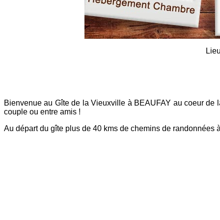
Lieu
Bienvenue au Gîte de la Vieuxville à BEAUFAY au coeur de la S
couple ou entre amis !
Au départ du gîte plus de 40 kms de chemins de randonnées à c